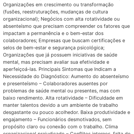
Organizações em crescimento ou transformação
(fusões, reestruturações, mudanças de cultura
organizacional); Negócios com alta rotatividade ou
absenteísmo que precisam compreender os fatores que
impactam a permanência e o bem-estar dos
colaboradores; Empresas que buscam certificações e
selos de bem-estar e segurança psicológica;
Organizações que já possuem iniciativas de saúde
mental, mas precisam avaliar sua efetividade e
aperfeiçoá-las. Principais Sintomas que Indicam a
Necessidade do Diagnóstico: Aumento do absenteísmo
e presenteísmo – Colaboradores ausentes por
problemas de saúde mental ou presentes, mas com
baixo rendimento. Alta rotatividade – Dificuldade em
manter talentos devido a um ambiente de trabalho
desgastante ou pouco acolhedor. Baixa produtividade e
engajamento – Funcionários desmotivados, sem
propósito claro ou conexão com o trabalho. Clima
organizacional prejudicado – Conflitos internos, falta de