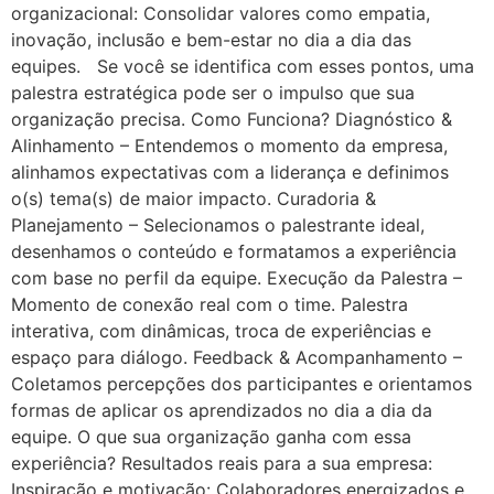
organizacional: Consolidar valores como empatia,
inovação, inclusão e bem-estar no dia a dia das
equipes. Se você se identifica com esses pontos, uma
palestra estratégica pode ser o impulso que sua
organização precisa. Como Funciona? Diagnóstico &
Alinhamento – Entendemos o momento da empresa,
alinhamos expectativas com a liderança e definimos
o(s) tema(s) de maior impacto. Curadoria &
Planejamento – Selecionamos o palestrante ideal,
desenhamos o conteúdo e formatamos a experiência
com base no perfil da equipe. Execução da Palestra –
Momento de conexão real com o time. Palestra
interativa, com dinâmicas, troca de experiências e
espaço para diálogo. Feedback & Acompanhamento –
Coletamos percepções dos participantes e orientamos
formas de aplicar os aprendizados no dia a dia da
equipe. O que sua organização ganha com essa
experiência? Resultados reais para a sua empresa:
Inspiração e motivação: Colaboradores energizados e