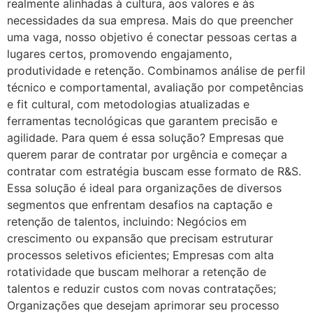
realmente alinhadas à cultura, aos valores e às
necessidades da sua empresa. Mais do que preencher
uma vaga, nosso objetivo é conectar pessoas certas a
lugares certos, promovendo engajamento,
produtividade e retenção. Combinamos análise de perfil
técnico e comportamental, avaliação por competências
e fit cultural, com metodologias atualizadas e
ferramentas tecnológicas que garantem precisão e
agilidade. Para quem é essa solução? Empresas que
querem parar de contratar por urgência e começar a
contratar com estratégia buscam esse formato de R&S.
Essa solução é ideal para organizações de diversos
segmentos que enfrentam desafios na captação e
retenção de talentos, incluindo: Negócios em
crescimento ou expansão que precisam estruturar
processos seletivos eficientes; Empresas com alta
rotatividade que buscam melhorar a retenção de
talentos e reduzir custos com novas contratações;
Organizações que desejam aprimorar seu processo