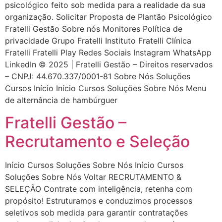
psicológico feito sob medida para a realidade da sua
organização. Solicitar Proposta de Plantão Psicológico
Fratelli Gestão Sobre nós Monitores Política de
privacidade Grupo Fratelli Instituto Fratelli Clínica
Fratelli Fratelli Play Redes Sociais Instagram WhatsApp
LinkedIn © 2025 | Fratelli Gestão – Direitos reservados
– CNPJ: 44.670.337/0001-81 Sobre Nós Soluções
Cursos Início Início Cursos Soluções Sobre Nós Menu
de alternância de hambúrguer
Fratelli Gestão –
Recrutamento e Seleção
Início Cursos Soluções Sobre Nós Início Cursos
Soluções Sobre Nós Voltar RECRUTAMENTO &
SELEÇÃO Contrate com inteligência, retenha com
propósito! Estruturamos e conduzimos processos
seletivos sob medida para garantir contratações