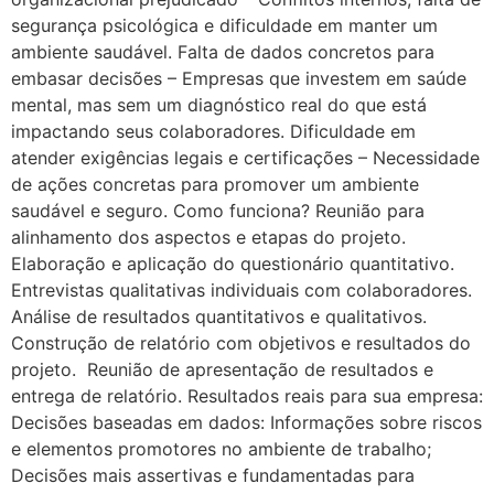
segurança psicológica e dificuldade em manter um
ambiente saudável. Falta de dados concretos para
embasar decisões – Empresas que investem em saúde
mental, mas sem um diagnóstico real do que está
impactando seus colaboradores. Dificuldade em
atender exigências legais e certificações – Necessidade
de ações concretas para promover um ambiente
saudável e seguro. Como funciona? Reunião para
alinhamento dos aspectos e etapas do projeto.
Elaboração e aplicação do questionário quantitativo.
Entrevistas qualitativas individuais com colaboradores.
Análise de resultados quantitativos e qualitativos.
Construção de relatório com objetivos e resultados do
projeto. Reunião de apresentação de resultados e
entrega de relatório. Resultados reais para sua empresa:
Decisões baseadas em dados: Informações sobre riscos
e elementos promotores no ambiente de trabalho;
Decisões mais assertivas e fundamentadas para