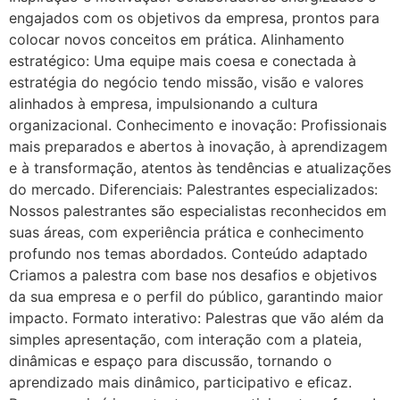
engajados com os objetivos da empresa, prontos para
colocar novos conceitos em prática. Alinhamento
estratégico: Uma equipe mais coesa e conectada à
estratégia do negócio tendo missão, visão e valores
alinhados à empresa, impulsionando a cultura
organizacional. Conhecimento e inovação: Profissionais
mais preparados e abertos à inovação, à aprendizagem
e à transformação, atentos às tendências e atualizações
do mercado. Diferenciais: Palestrantes especializados:
Nossos palestrantes são especialistas reconhecidos em
suas áreas, com experiência prática e conhecimento
profundo nos temas abordados. Conteúdo adaptado
Criamos a palestra com base nos desafios e objetivos
da sua empresa e o perfil do público, garantindo maior
impacto. Formato interativo: Palestras que vão além da
simples apresentação, com interação com a plateia,
dinâmicas e espaço para discussão, tornando o
aprendizado mais dinâmico, participativo e eficaz.