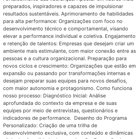
preparados, inspiradores e capazes de impulsionar
resultados sustentáveis. Aprimoramento de habilidades
para alta performance: Organizações com foco no
desenvolvimento técnico e comportamental, visando
elevar a performance individual e coletiva. Engajamento
e retenção de talentos: Empresas que desejam criar um
ambiente mais estimulante, com maior conexão entre as
pessoas e a cultura organizacional. Preparação para
novos ciclos e crescimento: Organizações que estão em
expansão ou passando por transformações internas e
desejam preparar suas equipes para novos desafios,
com maior autonomia e protagonismo. Como funciona
nosso processo: Diagnóstico Inicial: Análise
aprofundada do contexto da empresa e de suas
equipes por meio de entrevistas, questionários e
indicadores de performance. Desenho do Programa
Personalizado: Criação de uma trilha de
desenvolvimento exclusiva, com conteúdo e dinâmicas