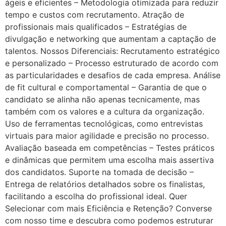
ágeis e eficientes – Metodologia otimizada para reduzir
tempo e custos com recrutamento. Atração de
profissionais mais qualificados – Estratégias de
divulgação e networking que aumentam a captação de
talentos. Nossos Diferenciais: Recrutamento estratégico
e personalizado – Processo estruturado de acordo com
as particularidades e desafios de cada empresa. Análise
de fit cultural e comportamental – Garantia de que o
candidato se alinha não apenas tecnicamente, mas
também com os valores e a cultura da organização.
Uso de ferramentas tecnológicas, como entrevistas
virtuais para maior agilidade e precisão no processo.
Avaliação baseada em competências – Testes práticos
e dinâmicas que permitem uma escolha mais assertiva
dos candidatos. Suporte na tomada de decisão –
Entrega de relatórios detalhados sobre os finalistas,
facilitando a escolha do profissional ideal. Quer
Selecionar com mais Eficiência e Retenção? Converse
com nosso time e descubra como podemos estruturar