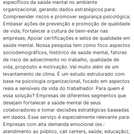
específicos da saúde mental no ambiente
organizacional, gerando dados estratégicos para:
Compreender riscos e promover segurança psicológica;
Embasar ações de prevenção e promoção de qualidade
de vida; Fortalecer a cultura de bem-estar nas
empresas; Apoiar certificações e selos de qualidade em
saúde mental. Nossa pesquisa tem como foco aspectos
sociodemográficos, histórico de saúde mental, fatores
de risco de adoecimento no trabalho, qualidade de
vida, propósito e motivação. Vai muito além de um
levantamento de clima. É um estudo estruturado com
base na psicologia organizacional, focado em aspectos
reais e sensíveis da vida do trabalhador. Para quem é
essa solução? Empresas de diferentes segmentos que
desejam fortalecer a saúde mental de seus
colaboradores e tomar decisões estratégicas baseadas
em dados. Esse serviço é especialmente relevante para:
Empresas com alta demanda emocional (ex.:
atendimento ao público, call centers, saúde, educação);