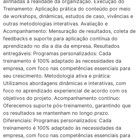
alinhadas à realidade da organização. Execução do
Treinamento: Aplicação prática do conteúdo por meio
de workshops, dinâmicas, estudos de caso, vivências e
outras metodologias interativas. Avaliação e
Acompanhamento: Mensuração de resultados, coleta de
feedbacks e suporte para aplicação contínua do
aprendizado no dia a dia da empresa. Resultados
entregáveis: Programas personalizados: Cada
treinamento é 100% adaptado às necessidades da
empresa, com foco nas competências essenciais para
seu crescimento. Metodologia ativa e prática:
Utilizamos abordagens dinâmicas e interativas, com
foco no aprendizado experiencial de acordo com os
objetivos do projeto. Acompanhamento contínuo:
Oferecemos suporte pós-treinamento, garantindo que
os resultados se mantenham no longo prazo.
Diferenciais: Programas personalizados: Cada
treinamento é 100% adaptado às necessidades da
empresa, com foco nas competências essenciais para