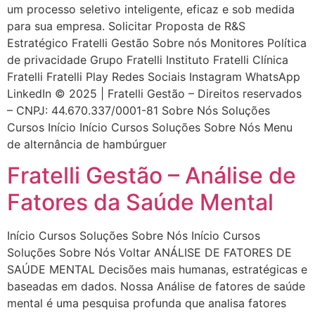
um processo seletivo inteligente, eficaz e sob medida
para sua empresa. Solicitar Proposta de R&S
Estratégico Fratelli Gestão Sobre nós Monitores Política
de privacidade Grupo Fratelli Instituto Fratelli Clínica
Fratelli Fratelli Play Redes Sociais Instagram WhatsApp
LinkedIn © 2025 | Fratelli Gestão – Direitos reservados
– CNPJ: 44.670.337/0001-81 Sobre Nós Soluções
Cursos Início Início Cursos Soluções Sobre Nós Menu
de alternância de hambúrguer
Fratelli Gestão – Análise de
Fatores da Saúde Mental
Início Cursos Soluções Sobre Nós Início Cursos
Soluções Sobre Nós Voltar ANÁLISE DE FATORES DE
SAÚDE MENTAL Decisões mais humanas, estratégicas e
baseadas em dados. Nossa Análise de fatores de saúde
mental é uma pesquisa profunda que analisa fatores