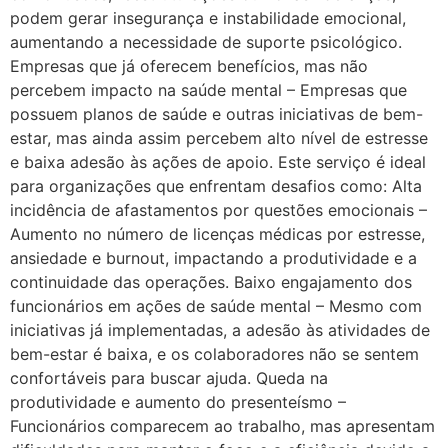
podem gerar insegurança e instabilidade emocional,
aumentando a necessidade de suporte psicológico.
Empresas que já oferecem benefícios, mas não
percebem impacto na saúde mental – Empresas que
possuem planos de saúde e outras iniciativas de bem-
estar, mas ainda assim percebem alto nível de estresse
e baixa adesão às ações de apoio. Este serviço é ideal
para organizações que enfrentam desafios como: Alta
incidência de afastamentos por questões emocionais –
Aumento no número de licenças médicas por estresse,
ansiedade e burnout, impactando a produtividade e a
continuidade das operações. Baixo engajamento dos
funcionários em ações de saúde mental – Mesmo com
iniciativas já implementadas, a adesão às atividades de
bem-estar é baixa, e os colaboradores não se sentem
confortáveis para buscar ajuda. Queda na
produtividade e aumento do presenteísmo –
Funcionários comparecem ao trabalho, mas apresentam