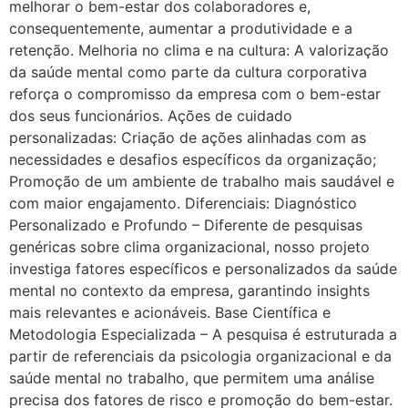
melhorar o bem-estar dos colaboradores e,
consequentemente, aumentar a produtividade e a
retenção. Melhoria no clima e na cultura: A valorização
da saúde mental como parte da cultura corporativa
reforça o compromisso da empresa com o bem-estar
dos seus funcionários. Ações de cuidado
personalizadas: Criação de ações alinhadas com as
necessidades e desafios específicos da organização;
Promoção de um ambiente de trabalho mais saudável e
com maior engajamento. Diferenciais: Diagnóstico
Personalizado e Profundo – Diferente de pesquisas
genéricas sobre clima organizacional, nosso projeto
investiga fatores específicos e personalizados da saúde
mental no contexto da empresa, garantindo insights
mais relevantes e acionáveis. Base Científica e
Metodologia Especializada – A pesquisa é estruturada a
partir de referenciais da psicologia organizacional e da
saúde mental no trabalho, que permitem uma análise
precisa dos fatores de risco e promoção do bem-estar.