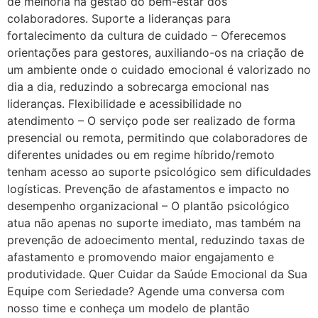
de melhoria na gestão do bem-estar dos
colaboradores. Suporte a lideranças para
fortalecimento da cultura de cuidado – Oferecemos
orientações para gestores, auxiliando-os na criação de
um ambiente onde o cuidado emocional é valorizado no
dia a dia, reduzindo a sobrecarga emocional nas
lideranças. Flexibilidade e acessibilidade no
atendimento – O serviço pode ser realizado de forma
presencial ou remota, permitindo que colaboradores de
diferentes unidades ou em regime híbrido/remoto
tenham acesso ao suporte psicológico sem dificuldades
logísticas. Prevenção de afastamentos e impacto no
desempenho organizacional – O plantão psicológico
atua não apenas no suporte imediato, mas também na
prevenção de adoecimento mental, reduzindo taxas de
afastamento e promovendo maior engajamento e
produtividade. Quer Cuidar da Saúde Emocional da Sua
Equipe com Seriedade? Agende uma conversa com
nosso time e conheça um modelo de plantão