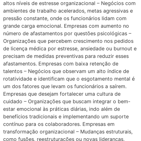
altos níveis de estresse organizacional – Negócios com
ambientes de trabalho acelerados, metas agressivas e
pressão constante, onde os funcionários lidam com
grande carga emocional. Empresas com aumento no
número de afastamentos por questões psicológicas –
Organizações que percebem crescimento nos pedidos
de licença médica por estresse, ansiedade ou burnout e
precisam de medidas preventivas para reduzir esses
afastamentos. Empresas com baixa retenção de
talentos – Negócios que observam um alto índice de
rotatividade e identificam que o esgotamento mental é
um dos fatores que levam os funcionários a saírem.
Empresas que desejam fortalecer uma cultura de
cuidado – Organizações que buscam integrar o bem-
estar emocional às práticas diárias, indo além de
benefícios tradicionais e implementando um suporte
contínuo para os colaboradores. Empresas em
transformação organizacional – Mudanças estruturais,
como fusões, reestruturações ou novas lideranças,