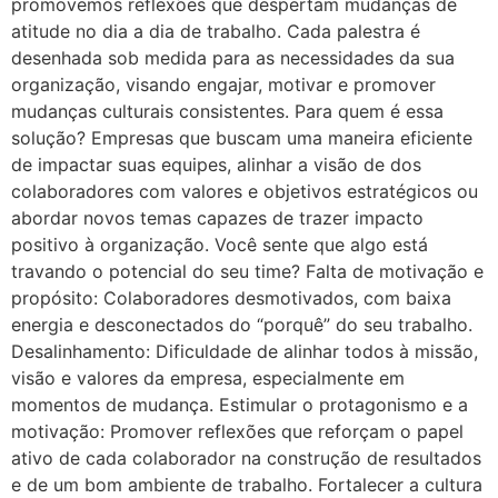
promovemos reflexões que despertam mudanças de
atitude no dia a dia de trabalho. Cada palestra é
desenhada sob medida para as necessidades da sua
organização, visando engajar, motivar e promover
mudanças culturais consistentes. Para quem é essa
solução? Empresas que buscam uma maneira eficiente
de impactar suas equipes, alinhar a visão de dos
colaboradores com valores e objetivos estratégicos ou
abordar novos temas capazes de trazer impacto
positivo à organização. Você sente que algo está
travando o potencial do seu time? Falta de motivação e
propósito: Colaboradores desmotivados, com baixa
energia e desconectados do “porquê” do seu trabalho.
Desalinhamento: Dificuldade de alinhar todos à missão,
visão e valores da empresa, especialmente em
momentos de mudança. Estimular o protagonismo e a
motivação: Promover reflexões que reforçam o papel
ativo de cada colaborador na construção de resultados
e de um bom ambiente de trabalho. Fortalecer a cultura