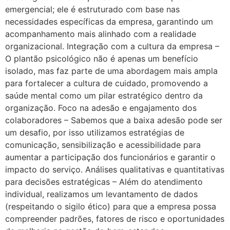
emergencial; ele é estruturado com base nas
necessidades específicas da empresa, garantindo um
acompanhamento mais alinhado com a realidade
organizacional. Integração com a cultura da empresa –
O plantão psicológico não é apenas um benefício
isolado, mas faz parte de uma abordagem mais ampla
para fortalecer a cultura de cuidado, promovendo a
saúde mental como um pilar estratégico dentro da
organização. Foco na adesão e engajamento dos
colaboradores – Sabemos que a baixa adesão pode ser
um desafio, por isso utilizamos estratégias de
comunicação, sensibilização e acessibilidade para
aumentar a participação dos funcionários e garantir o
impacto do serviço. Análises qualitativas e quantitativas
para decisões estratégicas – Além do atendimento
individual, realizamos um levantamento de dados
(respeitando o sigilo ético) para que a empresa possa
compreender padrões, fatores de risco e oportunidades