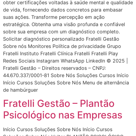
obter certificações voltadas à saúde mental e qualidade
de vida, fornecendo dados concretos para embasar
suas ações. Transforme percepção em ação
estratégica. Obtenha uma visão profunda e confiável
sobre sua empresa com um diagnóstico completo.
Solicitar diagnóstico personalizado Fratelli Gestão
Sobre nós Monitores Política de privacidade Grupo
Fratelli Instituto Fratelli Clínica Fratelli Fratelli Play
Redes Sociais Instagram WhatsApp LinkedIn © 2025 |
Fratelli Gestão – Direitos reservados – CNPJ:
44.670.337/0001-81 Sobre Nós Soluções Cursos Início
Início Cursos Soluções Sobre Nós Menu de alternância
de hambúrguer
Fratelli Gestão – Plantão
Psicológico nas Empresas
Início Cursos Soluções Sobre Nós Início Cursos