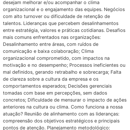
desejam melhorar e/ou acompanhar o clima
organizacional e o engajamento das equipes. Negócios
com alto turnover ou dificuldade de retenção de
talentos. Lideranças que percebem desalinhamentos
entre estratégia, valores e práticas cotidianas. Desafios
mais comuns enfrentados nas organizações:
Desalinhamento entre áreas, com ruídos de
comunicação e baixa colaboração; Clima
organizacional comprometido, com impactos na
motivação e no desempenho; Processos ineficientes ou
mal definidos, gerando retrabalho e sobrecarga; Falta
de clareza sobre a cultura da empresa e os
comportamentos esperados; Decisões gerenciais
tomadas com base em percepções, sem dados
concretos; Dificuldade de mensurar o impacto de ações
anteriores na cultura ou clima. Como funciona a nossa
atuação? Reunião de alinhamento com as lideranças:
compreensão dos objetivos estratégicos e principais
pontos de atenção. Planejamento metodológico: