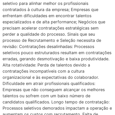
seletivo para alinhar melhor os profissionais
contratados à cultura da empresa; Empresas que
enfrentam dificuldades em encontrar talentos
especializados e de alta performance; Negócios que
precisam acelerar contratações estratégicas sem
perder a qualidade do processo. Sinais que seu
processo de Recrutamento e Seleção necessita de
revisão: Contratações desalinhadas: Processos
seletivos pouco estruturados resultam em contratações
erradas, gerando desmotivação e baixa produtividade.
Alta rotatividade: Perda de talentos devido a
contratações incompatíveis com a cultura
organizacional e às expectativas do colaborador.
Dificuldade em atrair profissionais qualificados:
Empresas que não conseguem alcançar os melhores
talentos ou sofrem com um baixo número de
candidatos qualificados. Longo tempo de contratação:
Processos seletivos demorados impactam a operação e
aumentam os custos com recrutamento. Falta de