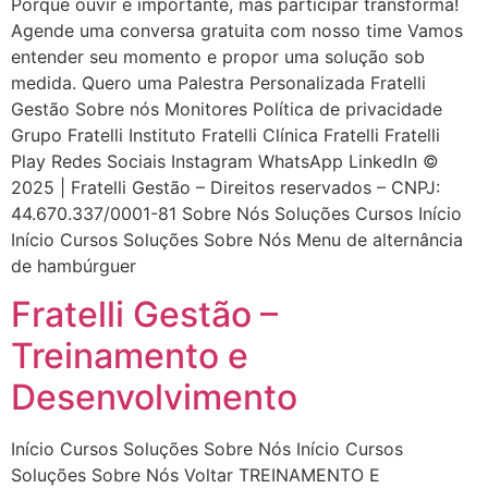
Porque ouvir é importante, mas participar transforma!
Agende uma conversa gratuita com nosso time Vamos
entender seu momento e propor uma solução sob
medida. Quero uma Palestra Personalizada Fratelli
Gestão Sobre nós Monitores Política de privacidade
Grupo Fratelli Instituto Fratelli Clínica Fratelli Fratelli
Play Redes Sociais Instagram WhatsApp LinkedIn ©
2025 | Fratelli Gestão – Direitos reservados – CNPJ:
44.670.337/0001-81 Sobre Nós Soluções Cursos Início
Início Cursos Soluções Sobre Nós Menu de alternância
de hambúrguer
Fratelli Gestão –
Treinamento e
Desenvolvimento
Início Cursos Soluções Sobre Nós Início Cursos
Soluções Sobre Nós Voltar TREINAMENTO E