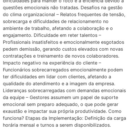
dificuldades para manter o foco e a eficiência devido a
questões emocionais não tratadas. Desafios na gestão
do clima organizacional – Relatos frequentes de tensão,
sobrecarga e dificuldades de relacionamento no
ambiente de trabalho, afetando a colaboração e o
engajamento. Dificuldade em reter talentos –
Profissionais insatisfeitos e emocionalmente esgotados
pedem demissão, gerando custos elevados com novas
contratações e treinamento de novos colaboradores.
Impacto negativo na experiência do cliente –
Funcionários sobrecarregados emocionalmente podem
ter dificuldades em lidar com clientes, afetando a
qualidade do atendimento e a imagem da empresa.
Lideranças sobrecarregadas com demandas emocionais
da equipe – Gestores assumem um papel de suporte
emocional sem preparo adequado, o que pode gerar
exaustão e impactar sua própria produtividade. Como
funciona? Etapas da Implementação: Definição da carga
horária mensal e turnos a serem disponibilizados.