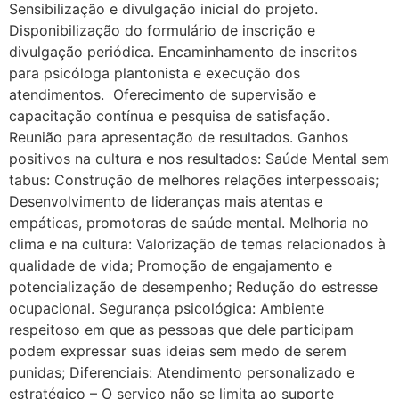
Sensibilização e divulgação inicial do projeto.
Disponibilização do formulário de inscrição e
divulgação periódica. Encaminhamento de inscritos
para psicóloga plantonista e execução dos
atendimentos. Oferecimento de supervisão e
capacitação contínua e pesquisa de satisfação.
Reunião para apresentação de resultados. Ganhos
positivos na cultura e nos resultados: Saúde Mental sem
tabus: Construção de melhores relações interpessoais;
Desenvolvimento de lideranças mais atentas e
empáticas, promotoras de saúde mental. Melhoria no
clima e na cultura: Valorização de temas relacionados à
qualidade de vida; Promoção de engajamento e
potencialização de desempenho; Redução do estresse
ocupacional. Segurança psicológica: Ambiente
respeitoso em que as pessoas que dele participam
podem expressar suas ideias sem medo de serem
punidas; Diferenciais: Atendimento personalizado e
estratégico – O serviço não se limita ao suporte