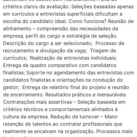
critérios claros de avaliação: Seleções baseadas apenas
em currículos e entrevistas superficiais dificultam a
escolha do candidato ideal. Como funciona? Reunião de
alinhamento – compreensão das necessidades da
empresa, perfil do cargo e estratégia de seleção.
Descrição do cargo a ser selecionado; Processo de
recrutamento e divulgação da vaga; Triagem de
currículos; Realização de entrevistas individuais;
Entrega de quadro comparativo com candidatos
finalistas; Suporte no agendamento das entrevistas com
candidatos finalistas e orientações na condução do
gestor; Entrega de relatório final do projeto e reunião
de encerramento. Resultados práticos e mensuráveis
Contratações mais assertivas – Seleção baseada em
critérios técnicos e comportamentais alinhados à
cultura da empresa. Redução de turnover – Maior
retenção de talentos ao contratar profissionais que
realmente se encaixam na organização. Processos mais