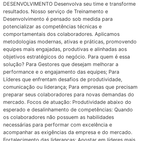
DESENVOLVIMENTO Desenvolva seu time e transforme
resultados. Nosso serviço de Treinamento e
Desenvolvimento é pensado sob medida para
potencializar as competências técnicas e
comportamentais dos colaboradores. Aplicamos
metodologias modernas, ativas e práticas, promovendo
equipes mais engajadas, produtivas e alinhadas aos
objetivos estratégicos do negócio. Para quem é essa
solução? Para Gestores que desejam melhorar a
performance e o engajamento das equipes; Para
Líderes que enfrentam desafios de produtividade,
comunicação ou liderança; Para empresas que precisam
preparar seus colaboradores para novas demandas do
mercado. Focos de atuação: Produtividade abaixo do
esperado e desalinhamento de competências: Quando
os colaboradores não possuem as habilidades
necessárias para performar com excelência e
acompanhar as exigências da empresa e do mercado.
Fortalecimento das lideranças: Apostar em líderes mais