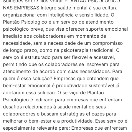
Soluções Sobre Nós Voltar PLANTÃO PSICOLÓGICO
NAS EMPRESAS Integre saúde mental à sua cultura
organizacional com inteligência e sensibilidade. O
Plantão Psicológico é um serviço de atendimento
psicológico breve, que visa oferecer suporte emocional
imediato aos colaboradores em momentos de
necessidade, sem a necessidade de um compromisso
de longo prazo, como na psicoterapia tradicional. O
serviço é estruturado para ser flexível e acessível,
permitindo que os colaboradores se inscrevam para
atendimento de acordo com suas necessidades. Para
quem é essa solução? Empresas que entendem que
bem-estar emocional é produtividade sustentável já
adotaram essa solução. O serviço de Plantão
Psicológico é indicado para empresas que enfrentam
desafios relacionados à saúde mental de seus
colaboradores e buscam estratégias eficazes para
melhorar o bem-estar e a produtividade. Esse serviço é
especialmente relevante para: Empresas que enfrentam