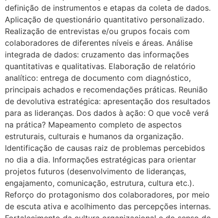
definição de instrumentos e etapas da coleta de dados.
Aplicação de questionário quantitativo personalizado.
Realização de entrevistas e/ou grupos focais com
colaboradores de diferentes níveis e áreas. Análise
integrada de dados: cruzamento das informações
quantitativas e qualitativas. Elaboração de relatório
analítico: entrega de documento com diagnóstico,
principais achados e recomendações práticas. Reunião
de devolutiva estratégica: apresentação dos resultados
para as lideranças. Dos dados à ação: O que você verá
na prática? Mapeamento completo de aspectos
estruturais, culturais e humanos da organização.
Identificação de causas raiz de problemas percebidos
no dia a dia. Informações estratégicas para orientar
projetos futuros (desenvolvimento de lideranças,
engajamento, comunicação, estrutura, cultura etc.).
Reforço do protagonismo dos colaboradores, por meio
de escuta ativa e acolhimento das percepções internas.