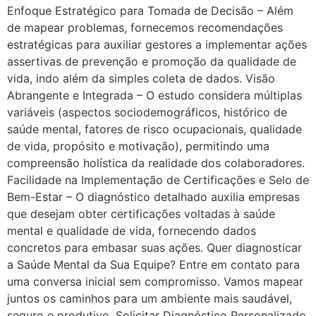
Enfoque Estratégico para Tomada de Decisão – Além
de mapear problemas, fornecemos recomendações
estratégicas para auxiliar gestores a implementar ações
assertivas de prevenção e promoção da qualidade de
vida, indo além da simples coleta de dados. Visão
Abrangente e Integrada – O estudo considera múltiplas
variáveis (aspectos sociodemográficos, histórico de
saúde mental, fatores de risco ocupacionais, qualidade
de vida, propósito e motivação), permitindo uma
compreensão holística da realidade dos colaboradores.
Facilidade na Implementação de Certificações e Selo de
Bem-Estar – O diagnóstico detalhado auxilia empresas
que desejam obter certificações voltadas à saúde
mental e qualidade de vida, fornecendo dados
concretos para embasar suas ações. Quer diagnosticar
a Saúde Mental da Sua Equipe? Entre em contato para
uma conversa inicial sem compromisso. Vamos mapear
juntos os caminhos para um ambiente mais saudável,
seguro e produtivo. Solicitar Diagnóstico Personalizado