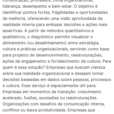
comunicação, processos, clima organizacional,
liderança, desempenho e bem-estar. O objetivo é
identificar pontos fortes, fragilidades e oportunidades
de melhoria, oferecendo uma visão aprofundada da
realidade interna para embasar decisões e ações mais
assertivas. A partir de métodos quantitativos e
qualitativos, o diagnóstico permite visualizar o
alinhamento (ou desalinhamento) entre estratégia,
cultura e práticas organizacionais, servindo como base
para projetos de desenvolvimento, reestruturações,
ações de engajamento e fortalecimento da cultura. Para
quem é essa solução? Empresas que buscam clareza
sobre sua realidade organizacional e desejam tomar
decisões baseadas em dados sobre pessoas, processos
e cultura. Esse serviço é especialmente útil para:
Empresas em momentos de transição: crescimento
acelerado, fusões, sucessões ou reestruturações.
Organizações com desafios de comunicação interna,
conflitos ou baixa produtividade. Empresas que