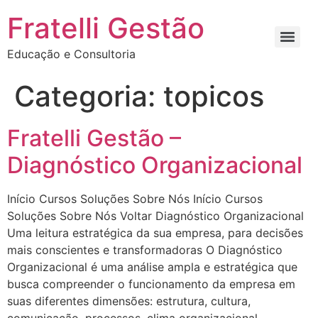
Fratelli Gestão
Educação e Consultoria
Categoria:
topicos
Fratelli Gestão –
Diagnóstico Organizacional
Início Cursos Soluções Sobre Nós Início Cursos
Soluções Sobre Nós Voltar Diagnóstico Organizacional
Uma leitura estratégica da sua empresa, para decisões
mais conscientes e transformadoras O Diagnóstico
Organizacional é uma análise ampla e estratégica que
busca compreender o funcionamento da empresa em
suas diferentes dimensões: estrutura, cultura,