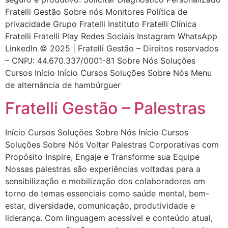
Fratelli Gestão Sobre nós Monitores Política de
privacidade Grupo Fratelli Instituto Fratelli Clínica
Fratelli Fratelli Play Redes Sociais Instagram WhatsApp
LinkedIn © 2025 | Fratelli Gestão – Direitos reservados
– CNPJ: 44.670.337/0001-81 Sobre Nós Soluções
Cursos Início Início Cursos Soluções Sobre Nós Menu
de alternância de hambúrguer
Fratelli Gestão – Palestras
Início Cursos Soluções Sobre Nós Início Cursos
Soluções Sobre Nós Voltar Palestras Corporativas com
Propósito Inspire, Engaje e Transforme sua Equipe
Nossas palestras são experiências voltadas para a
sensibilização e mobilização dos colaboradores em
torno de temas essenciais como saúde mental, bem-
estar, diversidade, comunicação, produtividade e
liderança. Com linguagem acessível e conteúdo atual,