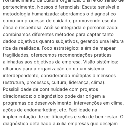
Fortalecimento da cultura organizacional e do senso de
pertencimento. Nossos diferenciais: Escuta sensível e
metodologia humanizada: abordamos o diagnóstico
como um processo de cuidado, promovendo escuta
ética e respeitosa. Análise integrada e personalizada:
combinamos diferentes métodos para captar tanto
dados objetivos quanto subjetivos, gerando uma leitura
rica da realidade. Foco estratégico: além de mapear
fragilidades, oferecemos recomendações práticas
alinhadas aos objetivos da empresa. Visão sistêmica:
olhamos para a organização como um sistema
interdependente, considerando múltiplas dimensões
(estrutura, processos, cultura, liderança, clima).
Possibilidade de continuidade com projetos
direcionados: o diagnóstico pode dar origem a
programas de desenvolvimento, intervenções em clima,
ações de endomarketing, etc. Facilidade na
implementação de certificações e selo de bem-estar: O
diagnóstico detalhado auxilia empresas que desejam