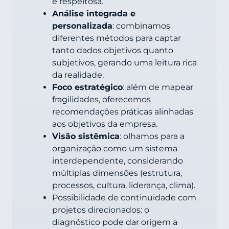
e respeitosa.
Análise integrada e
personalizada
: combinamos
diferentes métodos para captar
tanto dados objetivos quanto
subjetivos, gerando uma leitura rica
da realidade.
Foco estratégico
: além de mapear
fragilidades, oferecemos
recomendações práticas alinhadas
aos objetivos da empresa.
Visão sistêmica
: olhamos para a
organização como um sistema
interdependente, considerando
múltiplas dimensões (estrutura,
processos, cultura, liderança, clima).
Possibilidade de continuidade com
projetos direcionados: o
diagnóstico pode dar origem a