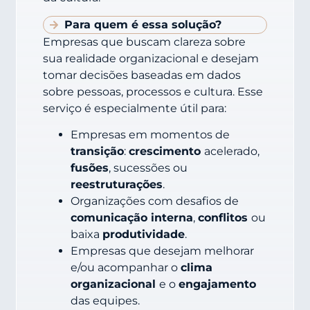
Para quem é essa solução?
Empresas que buscam clareza sobre
sua realidade organizacional e desejam
tomar decisões baseadas em dados
sobre pessoas, processos e cultura. Esse
serviço é especialmente útil para:
Empresas em momentos de
transição
:
crescimento
acelerado,
fusões
, sucessões ou
reestruturações
.
Organizações com desafios de
comunicação interna
,
conflitos
ou
baixa
produtividade
.
Empresas que desejam melhorar
e/ou acompanhar o
clima
organizacional
e o
engajamento
das equipes.