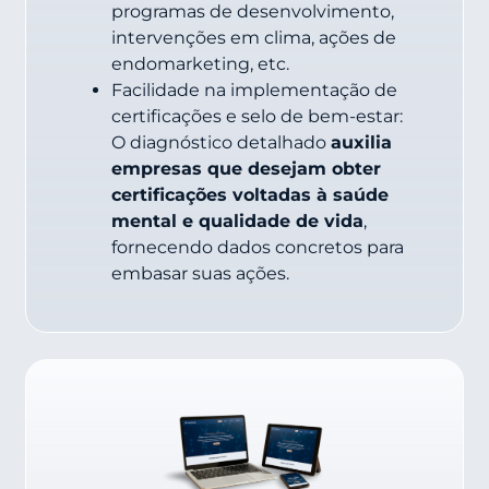
programas de desenvolvimento,
intervenções em clima, ações de
endomarketing, etc.
Facilidade na implementação de
certificações e selo de bem-estar:
O diagnóstico detalhado
auxilia
empresas que desejam obter
certificações voltadas à saúde
mental e qualidade de vida
,
fornecendo dados concretos para
embasar suas ações.