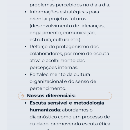
problemas percebidos no dia a dia.
Informações estratégicas para
orientar projetos futuros
(desenvolvimento de lideranças,
engajamento, comunicação,
estrutura, cultura etc.).
Reforço do protagonismo dos
colaboradores, por meio de escuta
ativa e acolhimento das
percepções internas.
Fortalecimento da cultura
organizacional e do senso de
pertencimento.
Nossos diferenciais:
Escuta sensível e metodologia
humanizada
: abordamos o
diagnóstico como um processo de
cuidado, promovendo escuta ética