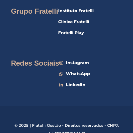
Grupo Fratelli
Instituto Fratelli
Clínica Fratelli
Fratelli Play
Redes Sociais
Instagram
WhatsApp
LinkedIn
© 2025 | Fratelli Gestão - Direitos reservados - CNPJ: