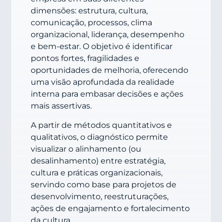
dimensões: estrutura, cultura,
comunicação, processos, clima
organizacional, liderança, desempenho
e bem-estar. O objetivo é identificar
pontos fortes, fragilidades e
oportunidades de melhoria, oferecendo
uma visão aprofundada da realidade
interna para embasar decisões e ações
mais assertivas.
A partir de métodos quantitativos e
qualitativos, o diagnóstico permite
visualizar o alinhamento (ou
desalinhamento) entre estratégia,
cultura e práticas organizacionais,
servindo como base para projetos de
desenvolvimento, reestruturações,
ações de engajamento e fortalecimento
da cultura.