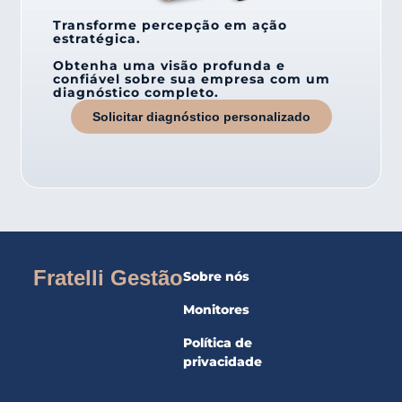
Transforme percepção em ação
estratégica.
Obtenha uma visão profunda e
confiável sobre sua empresa com um
diagnóstico completo.
Solicitar diagnóstico personalizado
Fratelli Gestão
Sobre nós
Monitores
Política de
privacidade