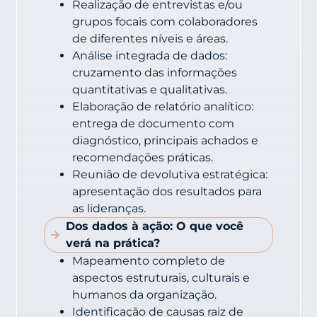
Realização de entrevistas e/ou
grupos focais com colaboradores
de diferentes níveis e áreas.
Análise integrada de dados:
cruzamento das informações
quantitativas e qualitativas.
Elaboração de relatório analítico:
entrega de documento com
diagnóstico, principais achados e
recomendações práticas.
Reunião de devolutiva estratégica:
apresentação dos resultados para
as lideranças.
Dos dados à ação: O que você
verá na prática?
Mapeamento completo de
aspectos estruturais, culturais e
humanos da organização.
Identificação de causas raiz de