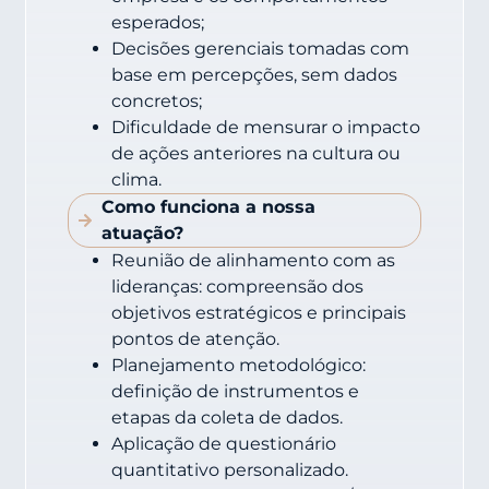
esperados;
Decisões gerenciais tomadas com
base em percepções, sem dados
concretos;
Dificuldade de mensurar o impacto
de ações anteriores na cultura ou
clima.
Como funciona a nossa
atuação?
Reunião de alinhamento com as
lideranças: compreensão dos
objetivos estratégicos e principais
pontos de atenção.
Planejamento metodológico:
definição de instrumentos e
etapas da coleta de dados.
Aplicação de questionário
quantitativo personalizado.