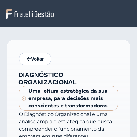
Voltar
DIAGNÓSTICO
ORGANIZACIONAL
Uma leitura estratégica da sua
empresa, para decisões mais
conscientes e transformadoras
O Diagnóstico Organizacional é uma
análise ampla e estratégica que busca
compreender o funcionamento da
empresa em suas diferentes