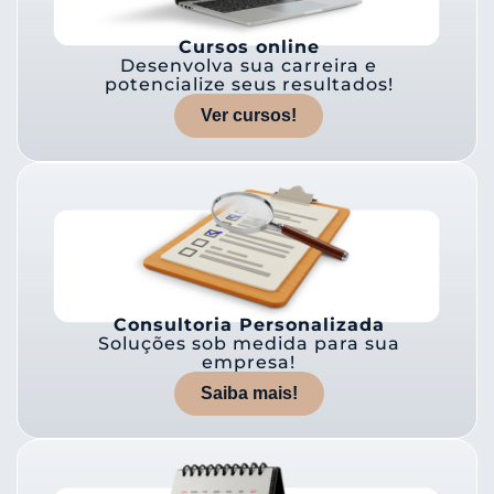
Cursos online
Desenvolva sua carreira e
potencialize seus resultados!
Ver cursos!
Consultoria Personalizada
Soluções sob medida para sua
empresa!
Saiba mais!