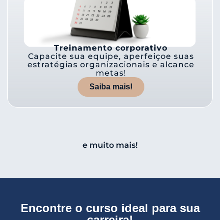
Treinamento corporativo
Capacite sua equipe, aperfeiçoe suas
estratégias organizacionais e alcance
metas!
Saiba mais!
e muito mais!
Encontre o curso ideal para sua
carreira!