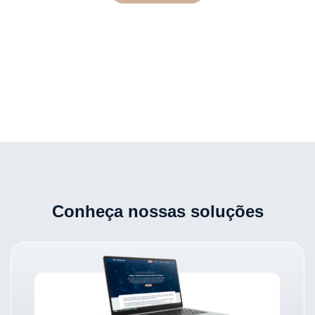
Conheça nossas soluções