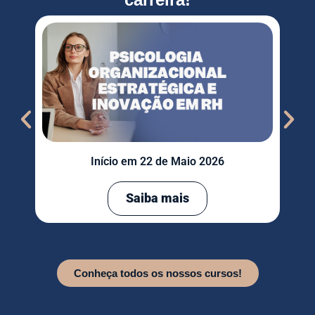
Início em 22 de Maio 2026
Saiba mais
Conheça todos os nossos cursos!